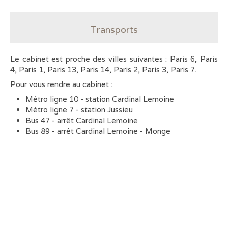
Transports
Le cabinet est proche des villes suivantes : Paris 6, Paris
4, Paris 1, Paris 13, Paris 14, Paris 2, Paris 3, Paris 7.
Pour vous rendre au cabinet :
Métro ligne 10 - station Cardinal Lemoine
Métro ligne 7 - station Jussieu
Bus 47 - arrêt Cardinal Lemoine
Bus 89 - arrêt Cardinal Lemoine - Monge