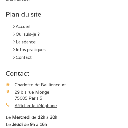
Plan du site
Accueil
Qui suis-je ?
La séance
Infos pratiques
Contact
Contact
Charlotte de Bailliencourt
29 bis rue Monge
75005
Paris 5
Afficher le téléphone
Le
Mercredi
de
12h
à
20h
Le
Jeudi
de
9h
à
16h