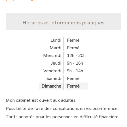
Horaires et informations pratiques
Lundi
Fermé
Mardi
Fermé
Mercredi
12h - 20h
Jeudi
9h - 16h
Vendredi
9h - 14h
Samedi
Fermé
Dimanche
Fermé
Mon cabinet est ouvert aux adultes.
Possibilité de faire des consultations en visioconférence.
Tarifs adaptés pour les personnes en difficulté financière.