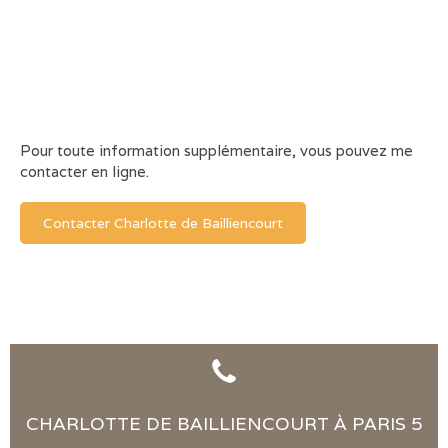
Pour toute information supplémentaire, vous pouvez me
contacter en ligne.
Contacter Charlotte de Bailliencourt
CHARLOTTE DE BAILLIENCOURT À PARIS 5