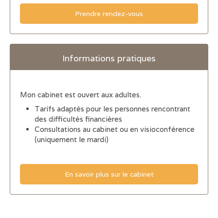
Prendre rendez-vous
Informations pratiques
Mon cabinet est ouvert aux adultes.
Tarifs adaptés pour les personnes rencontrant
des difficultés financières
Consultations au cabinet ou en visioconférence
(uniquement le mardi)
En savoir plus sur le cabinet