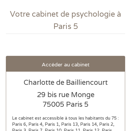
Votre cabinet de psychologie à
Paris 5
Accéder au cabinet
Charlotte de Bailliencourt
29 bis rue Monge
75005
Paris 5
Le cabinet est accessible à tous les habitants du 75 :
Paris 6, Paris 4, Paris 1, Paris 13, Paris 14, Paris 2,
Paris 3, Paris 7, Paris 10, Paris 11, Paris 12, Paris