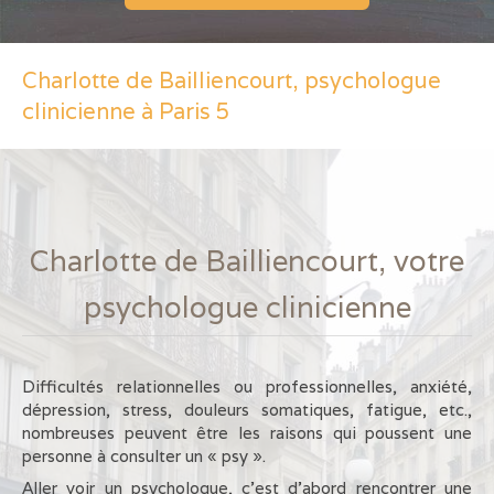
Charlotte de Bailliencourt, psychologue
clinicienne à Paris 5
Charlotte de Bailliencourt, votre
psychologue clinicienne
Difficultés relationnelles ou professionnelles, anxiété,
dépression, stress, douleurs somatiques, fatigue, etc.,
nombreuses peuvent être les raisons qui poussent une
personne à consulter un « psy ».
Aller voir un psychologue, c’est d’abord rencontrer une