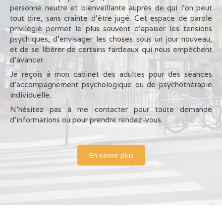
personne neutre et bienveillante auprès de qui l’on peut
tout dire, sans crainte d’être jugé. Cet espace de parole
privilégié permet le plus souvent d’apaiser les tensions
psychiques, d’envisager les choses sous un jour nouveau,
et de se libérer de certains fardeaux qui nous empêchent
d’avancer.
Je reçois à mon cabinet des adultes pour des séances
d’accompagnement psychologique ou de psychothérapie
individuelle.
N’hésitez pas à me contacter pour toute demande
d’informations ou pour prendre rendez-vous.
En savoir plus