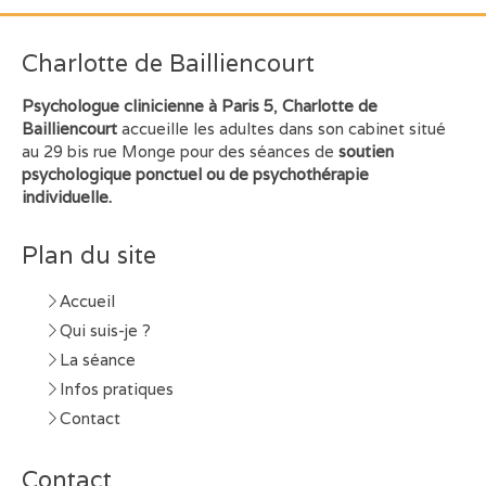
Charlotte de Bailliencourt
Psychologue clinicienne à Paris 5
,
Charlotte de
Bailliencourt
accueille les adultes dans son cabinet situé
au 29 bis rue Monge pour des séances de
soutien
psychologique ponctuel ou de psychothérapie
individuelle.
Plan du site
Accueil
Qui suis-je ?
La séance
Infos pratiques
Contact
Contact